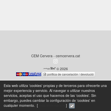
CEM Cervera - cemcervera.cat
© 2026
política de cancelación / devolució
Esta web utiliza 'cookies' propias y de terceros para ofrecerte una
mejor experiencia y servicio. Al navegar o utilizar nuestros
servicios, aceptas el uso que hacemos de las 'cookies'. Sin
embargo, puedes cambiar la configuración de 'cookies' en
cualquier momento. [
más información
]