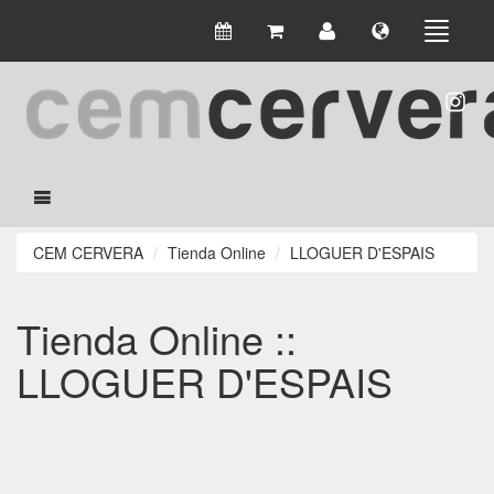
CEM CERVERA
Tienda Online
LLOGUER D'ESPAIS
Tienda Online ::
LLOGUER D'ESPAIS