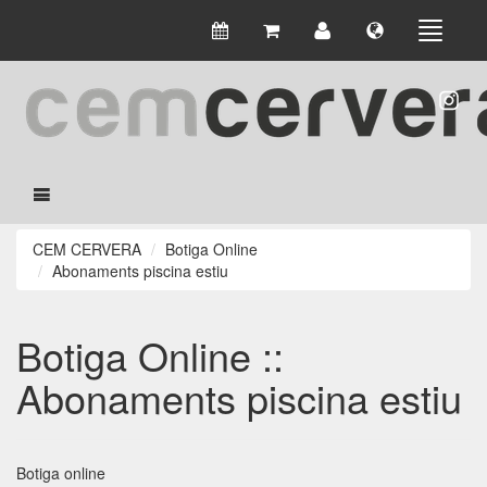
CEM CERVERA
Botiga Online
Abonaments piscina estiu
Botiga Online ::
Abonaments piscina estiu
Botiga online