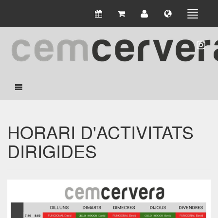
HORARI D'ACTIVITATS
DIRIGIDES