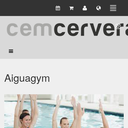
Aiguagym