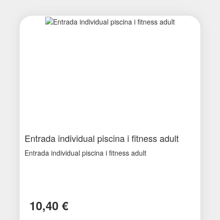
Entrada individual piscina i fitness adult
Entrada individual piscina i fitness adult
10,40 €