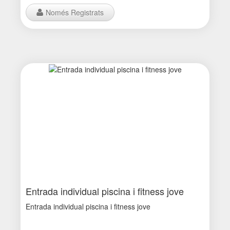
Només Registrats
Entrada individual piscina i fitness jove
Entrada individual piscina i fitness jove