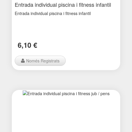
Entrada individual piscina i fitness infantil
Entrada individual piscina i fitness infantil
6,10 €
Només Registrats