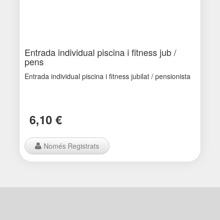
Entrada individual piscina i fitness jub /
pens
Entrada individual piscina i fitness jubilat / pensionista
6,10 €
Només Registrats