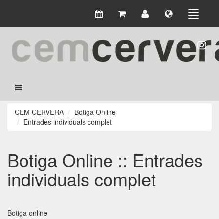
CEM CERVERA
Botiga Online
Entrades individuals complet
Botiga Online :: Entrades
individuals complet
Botiga online